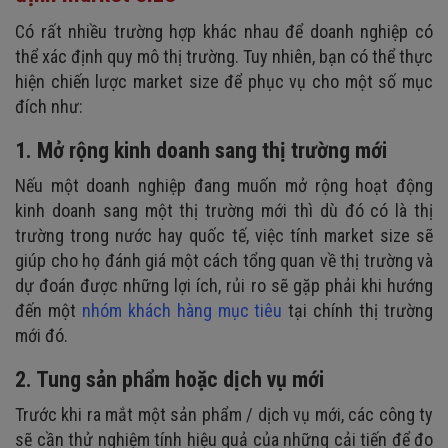
Có rất nhiều trường hợp khác nhau để doanh nghiệp có
thể xác định quy mô thị trường. Tuy nhiên, bạn có thể thực
hiện chiến lược market size để phục vụ cho một số mục
đích như:
1. Mở rộng kinh doanh sang thị trường mới
Nếu một doanh nghiệp đang muốn mở rộng hoạt động
kinh doanh sang một thị trường mới thì dù đó có là thị
trường trong nước hay quốc tế, việc tính market size sẽ
giúp cho họ đánh giá một cách tổng quan về thị trường và
dự đoán được những lợi ích, rủi ro sẽ gặp phải khi hướng
đến một
nhóm khách hàng mục tiêu
tại chính thị trường
mới đó.
2. Tung sản phẩm hoặc dịch vụ mới
Trước khi ra mắt một sản phẩm / dịch vụ mới, các công ty
sẽ cần thử nghiệm tính hiệu quả của những cải tiến để đo