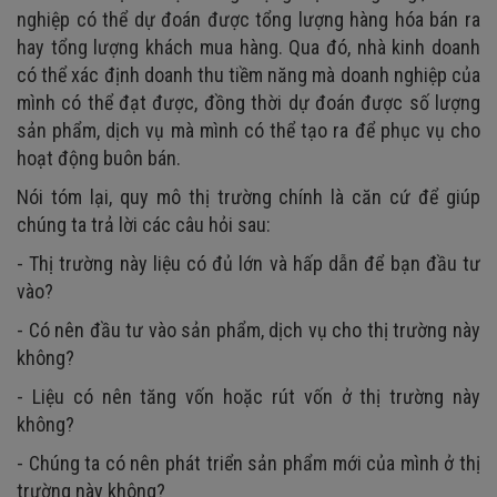
nghiệp có thể dự đoán được tổng lượng hàng hóa bán ra
hay tổng lượng khách mua hàng. Qua đó, nhà kinh doanh
có thể xác định doanh thu tiềm năng mà doanh nghiệp của
mình có thể đạt được, đồng thời dự đoán được số lượng
sản phẩm, dịch vụ mà mình có thể tạo ra để phục vụ cho
hoạt động buôn bán.
Nói tóm lại, quy mô thị trường chính là căn cứ để giúp
chúng ta trả lời các câu hỏi sau:
- Thị trường này liệu có đủ lớn và hấp dẫn để bạn đầu tư
vào?
- Có nên đầu tư vào sản phẩm, dịch vụ cho thị trường này
không?
- Liệu có nên tăng vốn hoặc rút vốn ở thị trường này
không?
- Chúng ta có nên phát triển sản phẩm mới của mình ở thị
trường này không?