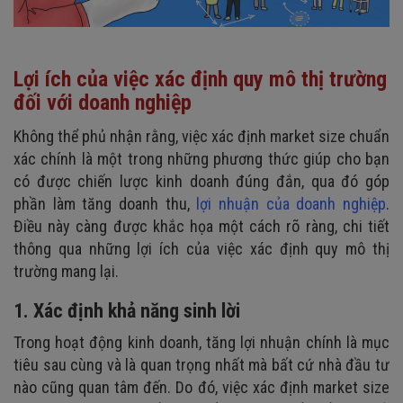
Lợi ích của việc xác định quy mô thị trường
đối với doanh nghiệp
Không thể phủ nhận rằng, việc xác định market size chuẩn
xác chính là một trong những phương thức giúp cho bạn
có được chiến lược kinh doanh đúng đắn, qua đó góp
phần làm tăng doanh thu,
lợi nhuận của doanh nghiệp
.
Điều này càng được khắc họa một cách rõ ràng, chi tiết
thông qua những lợi ích của việc xác định quy mô thị
trường mang lại.
1. Xác định khả năng sinh lời
Trong hoạt động kinh doanh, tăng lợi nhuận chính là mục
tiêu sau cùng và là quan trọng nhất mà bất cứ nhà đầu tư
nào cũng quan tâm đến. Do đó, việc xác định market size