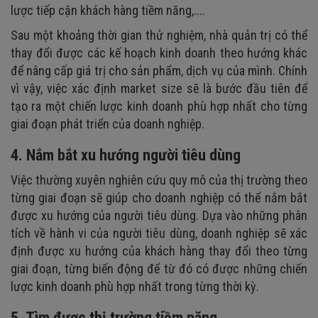
lược tiếp cận khách hàng tiềm năng,....
Sau một khoảng thời gian thử nghiệm, nhà quản trị có thể
thay đổi được các kế hoạch kinh doanh theo hướng khác
để nâng cấp giá trị cho sản phẩm, dịch vụ của mình. Chính
vì vậy, việc xác định market size sẽ là bước đầu tiên để
tạo ra một chiến lược kinh doanh phù hợp nhất cho từng
giai đoạn phát triển của doanh nghiệp.
4. Nắm bắt xu hướng người tiêu dùng
Việc thường xuyên nghiên cứu quy mô của thị trường theo
từng giai đoạn sẽ giúp cho doanh nghiệp có thể nắm bắt
được xu hướng của người tiêu dùng. Dựa vào những phân
tích về hành vi của người tiêu dùng, doanh nghiệp sẽ xác
định được xu hướng của khách hàng thay đổi theo từng
giai đoạn, từng biến động để từ đó có được những chiến
lược kinh doanh phù hợp nhất trong từng thời kỳ.
5. Tìm được thị trường tiềm năng