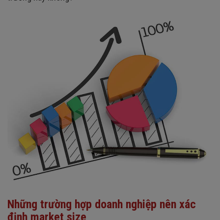
Những trường hợp doanh nghiệp nên xác
định market size