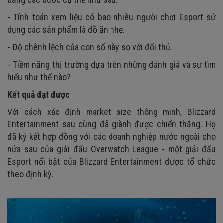
- Tính toán xem liệu có bao nhiêu người chơi Esport sử
dụng các sản phẩm là đồ ăn nhẹ.
- Độ chênh lệch của con số này so với đối thủ.
- Tiềm năng thị trường dựa trên những đánh giá và sự tìm
hiểu như thế nào?
Kết quả đạt được
Với cách xác định market size thông minh, Blizzard
Entertainment sau cùng đã giành được chiến thắng. Họ
đã ký kết hợp đồng với các doanh nghiệp nước ngoài cho
nửa sau của giải đấu Overwatch League - một giải đấu
Esport nổi bật của Blizzard Entertainment được tổ chức
theo định kỳ.