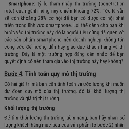
-
Smartphone
: tỷ lệ thâm nhập thị trường (penetration
rate) của ngành hàng này chiếm khoảng 72%. Tức là vẫn
sẽ còn khoảng 28% cơ hội để bạn có được cơ hội phát
triển trong lĩnh vực smartphone. Lợi thế dành cho bạn khi
bước vào thị trường này đó là người tiêu dùng đã quen với
các sản phẩm smartphone nên doanh nghiệp không tốn
công sức để hướng dẫn hay giáo dục khách hàng và thị
trường. Đây là một trường hợp đáng cân nhắc để bạn
quyết định có nên tham gia vào thị trường này hay không?
Bước 4
: Tính toán quy mô thị trường
Có hai giá trị mà bạn cần tính toán và ước lượng khi muốn
dự đoán quy mô của thị trường, đó là: khối lượng thị
trường và giá trị thị trường.
Khối lượng thị trường
Để tìm khối lượng thị trường tiềm năng, bạn hãy nhân số
lượng khách hàng mục tiêu của sản phẩm (ở bước 2) nhân