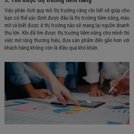
Việc phân tích quy mô thị trường càng chi tiết sẽ giúp cho
bạn có thể xác định được đâu là thị trường tiềm năng, màu
mỡ và biết được ở thị trường nào sẽ mang lại nguồn doanh
thu lớn. Khi đã tìm được thị trường tiềm năng cho mình thì
việc mở rộng thương hiệu, đưa sản phẩm đến gần hơn với
khách hàng không còn là điều quá khó khăn.