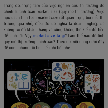
Trong đó, trọng tâm của việc nghiên cứu thị trường đó
chính là tính toán market size (quy mô thị trường). Việc
học cách tính toán market size rất quan trọng bởi nếu thị
trường quá nhỏ, điều đó có nghĩa là doanh nghiệp sẽ
không có đủ khách hàng và cũng không thể kiếm đủ tiền
để sinh lời. Vậy
market size là gì
? Làm thế nào để tính
quy mô thị trường chính xác? Theo dõi nội dung dưới đây
để cùng chúng tôi tìm hiểu chi tiết nhé.