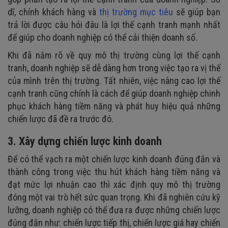
dĩ, chính khách hàng và
thị trường mục tiêu
sẽ giúp bạn
trả lời được câu hỏi đâu là lợi thế cạnh tranh mạnh nhất
để giúp cho doanh nghiệp có thể cải thiện doanh số.
Khi đã nắm rõ về quy mô thị trường cùng lợi thế cạnh
tranh, doanh nghiệp sẽ dễ dàng hơn trong việc tạo ra vị thế
của mình trên thị trường. Tất nhiên, việc nâng cao lợi thế
cạnh tranh cũng chính là cách để giúp doanh nghiệp chinh
phục khách hàng tiềm năng và phát huy hiệu quả những
chiến lược đã đề ra trước đó.
3. Xây dựng chiến lược kinh doanh
Để có thể vạch ra một chiến lược kinh doanh đúng đắn và
thành công trong việc thu hút khách hàng tiềm năng và
đạt mức lợi nhuận cao thì xác định quy mô thị trường
đóng một vai trò hết sức quan trọng. Khi đã nghiên cứu kỹ
lưỡng, doanh nghiệp có thể đưa ra được những chiến lược
đúng đắn như: chiến lược tiếp thị, chiến lược giá hay chiến