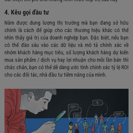
4. Kêu gọi đầu tư
Nắm được dung lượng thị trường mà bạn đang sở hữu
chính là cách để giúp cho các thương hiệu khác có thể
nhìn thấy giá trị của doanh nghiệp bạn. Đặc biệt, nếu bạn
có thể đào sâu vào các dữ liệu và mô tả chính xác về
nhóm khách hàng mục tiêu, số lượng khách hàng dự kiến
mua sản phẩm / dịch vụ hay lợi nhuận cho mỗi lần bán thì
chắc chắn, bạn có thể dễ dàng ước tính chính xác tỷ lệ ROI
cho các đối tác, nhà đầu tư tiềm năng của mình.