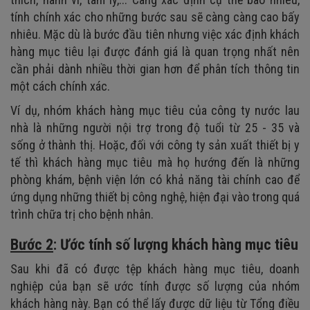
tính chính xác cho những bước sau sẽ càng càng cao bấy
nhiêu. Mặc dù là bước đầu tiên nhưng việc xác định khách
hàng mục tiêu lại được đánh giá là quan trọng nhất nên
cần phải dành nhiều thời gian hơn để phân tích thông tin
một cách chính xác.
Ví dụ, nhóm khách hàng mục tiêu của công ty nước lau
nhà là những người nội trợ trong độ tuổi từ 25 - 35 và
sống ở thành thị. Hoặc, đối với công ty sản xuất thiết bị y
tế thì khách hàng mục tiêu mà họ hướng đến là những
phòng khám, bệnh viện lớn có khả năng tài chính cao để
ứng dụng những thiết bị công nghệ, hiện đại vào trong quá
trình chữa trị cho bệnh nhân.
Bước 2
: Ước tính số lượng khách hàng mục tiêu
Sau khi đã có được tệp khách hàng mục tiêu, doanh
nghiệp của bạn sẽ ước tính được số lượng của nhóm
khách hàng này. Bạn có thể lấy được dữ liệu từ Tổng điều