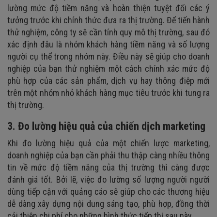
lường mức độ tiềm năng và hoàn thiện tuyệt đối các ý
tưởng trước khi chính thức đưa ra thị trường. Để tiến hành
thử nghiệm, công ty sẽ cần tính quy mô thị trường, sau đó
xác định đâu là nhóm khách hàng tiềm năng và số lượng
người cụ thể trong nhóm này. Điều này sẽ giúp cho doanh
nghiệp của bạn thử nghiệm một cách chính xác mức độ
phù hợp của các sản phẩm, dịch vụ hay thông điệp mới
trên một nhóm nhỏ khách hàng mục tiêu trước khi tung ra
thị trường.
3. Đo lường hiệu quả của chiến dịch marketing
Khi đo lường hiệu quả của một chiến lược marketing,
doanh nghiệp của bạn cần phải thu thập càng nhiều thông
tin về mức độ tiềm năng của thị trường thì càng được
đánh giá tốt. Bởi lẽ, việc đo lường số lượng người người
dùng tiếp cận với quảng cáo sẽ giúp cho các thương hiệu
dễ dàng xây dựng nội dung sáng tạo, phù hợp, đồng thời
cải thiện chi phí cho những hình thức tiếp thị sau này.