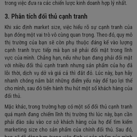
trong việc đưa ra các chiến lược kinh doanh hợp lý nhất.
3. Phân tích đối thủ cạnh tranh
Khi xác định market size, việc hiểu rõ sự cạnh tranh của
bạn đóng một vai trò vô cùng quan trọng. Theo đó, quy mô
thị trường của bạn sẽ còn phụ thuộc đáng kể vào lượng
cạnh tranh trực tiếp mà bạn sẽ phải đối mặt trong lĩnh
vực của mình. Chẳng hạn, nếu như bạn đang phải đối mặt
với nhiều đối thủ cạnh tranh nhưng sản phẩm của họ đã
lỗi thời, dịch vụ dở và giá cả thì đắt đỏ. Lúc này, bạn hãy
nhanh chóng nắm bắt những điểm yếu này để tạo lợi thế
cho mình, sau đó tiến hành thu hút một số khách hàng của
đối thủ.
Mặc khác, trong trường hợp có một số đối thủ cạnh tranh
quá mạnh đang chiếm lĩnh thị trường thi lúc này, bạn cần
phải đào sâu vào cơ sở khách hàng của họ để tìm kiếm
marketing size cho sản phẩm của chính đối thủ. Sau đó,