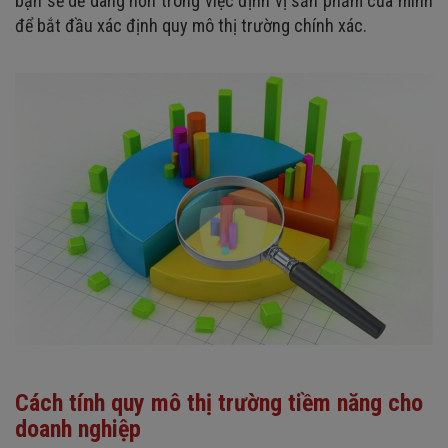
bạn sẽ dễ dàng hơn trong việc định vị sản phẩm của mình
để bắt đầu xác định quy mô thị trường chính xác.
Cách tính quy mô thị trường tiềm năng cho
doanh nghiệp