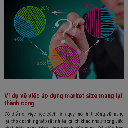
Ví dụ về việc áp dụng market size mang lại
thành công
Có thể nói, việc học cách tính quy mô thị trường sẽ mang
lại cho doanh nghiệp rất nhiều lợi ích khác nhau trong việc