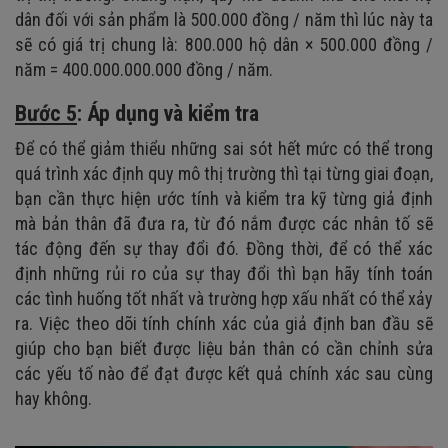
dân đối với sản phẩm là 500.000 đồng / năm thì lúc này ta
sẽ có giá trị chung là: 800.000 hộ dân × 500.000 đồng /
năm = 400.000.000.000 đồng / năm.
Bước 5
: Áp dụng và kiểm tra
Để có thể giảm thiểu những sai sót hết mức có thể trong
quá trình xác định quy mô thị trường thì tại từng giai đoạn,
bạn cần thực hiện ước tính và kiểm tra kỹ từng giả định
mà bản thân đã đưa ra, từ đó nắm được các nhân tố sẽ
tác động đến sự thay đổi đó. Đồng thời, để có thể xác
định những rủi ro của sự thay đổi thì bạn hãy tính toán
các tình huống tốt nhất và trường hợp xấu nhất có thể xảy
ra. Việc theo dõi tính chính xác của giả định ban đầu sẽ
giúp cho bạn biết được liệu bản thân có cần chỉnh sửa
các yếu tố nào để đạt được kết quả chính xác sau cùng
hay không.