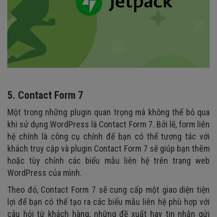
5. Contact Form 7
Một trong những plugin quan trọng mà không thể bỏ qua
khi sử dụng WordPress là Contact Form 7. Bởi lẽ, form liên
hệ chính là công cụ chính để bạn có thể tương tác với
khách truy cập và plugin Contact Form 7 sẽ giúp bạn thêm
hoặc tùy chỉnh các biểu mẫu liên hệ trên trang web
WordPress của mình.
Theo đó, Contact Form 7 sẽ cung cấp một giao diện tiện
lợi để bạn có thể tạo ra các biểu mẫu liên hệ phù hợp với
câu hỏi từ khách hàng, những đề xuất hay tin nhắn gửi