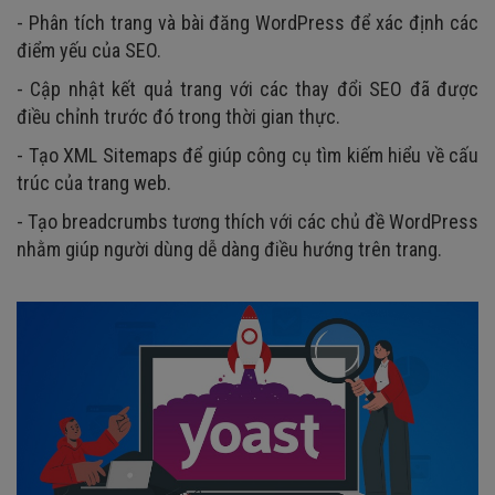
- Phân tích trang và bài đăng WordPress để xác định các
điểm yếu của SEO.
- Cập nhật kết quả trang với các thay đổi SEO đã được
điều chỉnh trước đó trong thời gian thực.
- Tạo XML Sitemaps để giúp công cụ tìm kiếm hiểu về cấu
trúc của trang web.
- Tạo breadcrumbs tương thích với các chủ đề WordPress
nhằm giúp người dùng dễ dàng điều hướng trên trang.