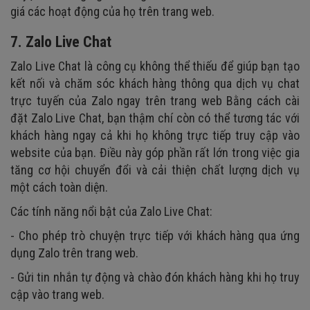
giá các hoạt động của họ trên trang web.
7. Zalo Live Chat
Zalo Live Chat là công cụ không thể thiếu để giúp bạn tạo
kết nối và chăm sóc khách hàng thông qua dịch vụ chat
trực tuyến của Zalo ngay trên trang web Bằng cách cài
đặt Zalo Live Chat, bạn thậm chí còn có thể tương tác với
khách hàng ngay cả khi họ không trực tiếp truy cập vào
website của bạn. Điều này góp phần rất lớn trong việc gia
tăng cơ hội chuyển đổi và cải thiện chất lượng dịch vụ
một cách toàn diện.
Các tính năng nổi bật của Zalo Live Chat:
- Cho phép trò chuyện trực tiếp với khách hàng qua ứng
dụng Zalo trên trang web.
- Gửi tin nhắn tự động và chào đón khách hàng khi họ truy
cập vào trang web.