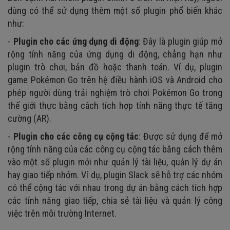
dùng có thể sử dụng thêm một số plugin phổ biến khác
như:
-
Plugin cho các ứng dụng di động
: Đây là plugin giúp mở
rộng tính năng của ứng dụng di động, chẳng hạn như
plugin trò chơi, bản đồ hoặc thanh toán. Ví dụ, plugin
game Pokémon Go trên hệ điều hành iOS và Android cho
phép người dùng trải nghiệm trò chơi Pokémon Go trong
thế giới thực bằng cách tích hợp tính năng thực tế tăng
cường (AR).
-
Plugin cho các công cụ cộng tác
: Được sử dụng để mở
rộng tính năng của các công cụ cộng tác bằng cách thêm
vào một số plugin mới như quản lý tài liệu, quản lý dự án
hay giao tiếp nhóm. Ví dụ, plugin Slack sẽ hỗ trợ các nhóm
có thể cộng tác với nhau trong dự án bằng cách tích hợp
các tính năng giao tiếp, chia sẻ tài liệu và quản lý công
việc trên môi trường Internet.