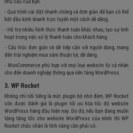
nhu cầu của bạn.
- Quá trình cài đặt nhanh chóng và đơn giản để bạn có thể
bắt đầu kinh doanh trực tuyến một cách dễ dàng.
- Hỗ trợ nhiều hình thức thanh toán khác nhau, tạo sự linh
hoạt trong việc xử lý thanh toán cho khách hàng.
- Cấu trúc đơn giản và dễ tiếp cận với người dùng, mang
đến trải nghiệm mua sắm thuận lợi, dễ dàng.
- WooCommerce phù hợp với mọi loại website từ cá nhân
cho đến doanh nghiệp thông qua nền tảng WordPress.
3. WP Rocket
Không chỉ nổi tiếng là một plugin bộ nhớ đệm, WP Rocket
còn được đánh giá là plugin tối ưu hóa tốc độ website
WordPress hàng đầu hiện nay. Do đó, nếu bạn đang muốn
tăng tăng tốc cho website WordPress của mình thì WP
Rocket chắc chắn là tính năng cần phải có.