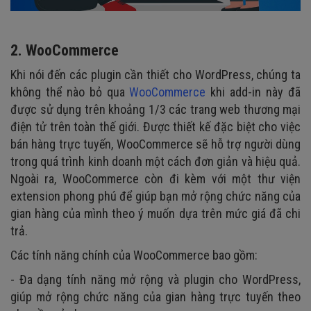
2. WooCommerce
Khi nói đến các plugin cần thiết cho WordPress, chúng ta
không thể nào bỏ qua
WooCommerce
khi add-in này đã
được sử dụng trên khoảng 1/3 các trang web thương mại
điện tử trên toàn thế giới. Được thiết kế đặc biệt cho việc
bán hàng trực tuyến, WooCommerce sẽ hỗ trợ người dùng
trong quá trình kinh doanh một cách đơn giản và hiệu quả.
Ngoài ra, WooCommerce còn đi kèm với một thư viện
extension phong phú để giúp bạn mở rộng chức năng của
gian hàng của mình theo ý muốn dựa trên mức giá đã chi
trả.
Các tính năng chính của WooCommerce bao gồm:
- Đa dạng tính năng mở rộng và plugin cho WordPress,
giúp mở rộng chức năng của gian hàng trực tuyến theo