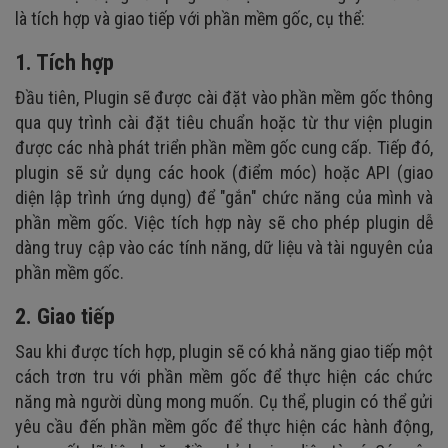
là tích hợp và giao tiếp với phần mềm gốc, cụ thể:
1. Tích hợp
Đầu tiên, Plugin sẽ được cài đặt vào phần mềm gốc thông
qua quy trình cài đặt tiêu chuẩn hoặc từ thư viện plugin
được các nhà phát triển phần mềm gốc cung cấp. Tiếp đó,
plugin sẽ sử dụng các hook (điểm móc) hoặc API (giao
diện lập trình ứng dụng) để "gắn" chức năng của mình và
phần mềm gốc. Việc tích hợp này sẽ cho phép plugin dễ
dàng truy cập vào các tính năng, dữ liệu và tài nguyên của
phần mềm gốc.
2. Giao tiếp
Sau khi được tích hợp, plugin sẽ có khả năng giao tiếp một
cách trơn tru với phần mềm gốc để thực hiện các chức
năng mà người dùng mong muốn. Cụ thể, plugin có thể gửi
yêu cầu đến phần mềm gốc để thực hiện các hành động,