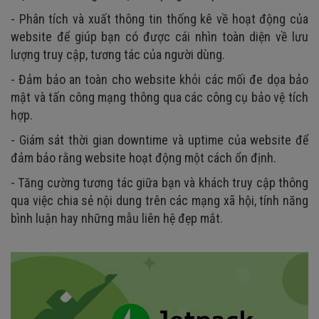
- Phân tích và xuất thông tin thống kê về hoạt động của
website để giúp bạn có được cái nhìn toàn diện về lưu
lượng truy cập, tương tác của người dùng.
- Đảm bảo an toàn cho website khỏi các mối đe dọa bảo
mật và tấn công mạng thông qua các công cụ bảo vệ tích
hợp.
- Giám sát thời gian downtime và uptime của website để
đảm bảo rằng website hoạt động một cách ổn định.
- Tăng cường tương tác giữa bạn và khách truy cập thông
qua việc chia sẻ nội dung trên các mạng xã hội, tính năng
bình luận hay những mẫu liên hệ đẹp mắt.