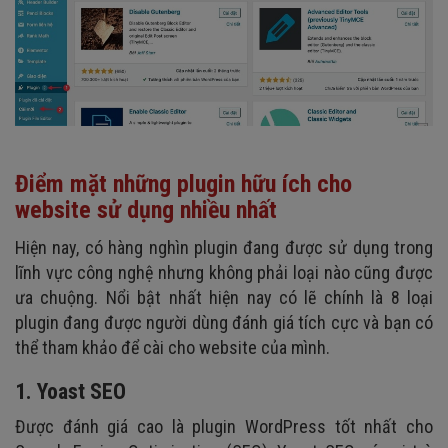
Điểm mặt những plugin hữu ích cho
website sử dụng nhiều nhất
Hiện nay, có hàng nghìn plugin đang được sử dụng trong
lĩnh vực công nghệ nhưng không phải loại nào cũng được
ưa chuộng. Nổi bật nhất hiện nay có lẽ chính là 8 loại
plugin đang được người dùng đánh giá tích cực và bạn có
thể tham khảo để cài cho website của mình.
1. Yoast SEO
Được đánh giá cao là plugin WordPress tốt nhất cho