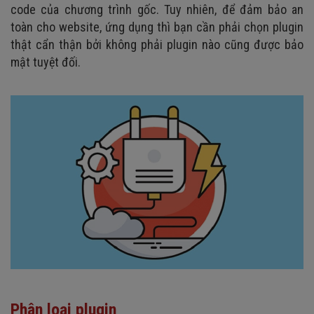
code của chương trình gốc. Tuy nhiên, để đảm bảo an
toàn cho website, ứng dụng thì bạn cần phải chọn plugin
thật cẩn thận bởi không phải plugin nào cũng được bảo
mật tuyệt đối.
Phân loại plugin