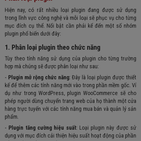
Hiện nay, có rất nhiều loại plugin đang được sử dụng
trong lĩnh vực công nghệ và mỗi loại sẽ phục vụ cho từng
mục đích cụ thể. Nổi bật cần phải kể đến một số nhóm
plugin phổ biến dưới đây:
1. Phân loại plugin theo chức năng
Tùy theo tính năng sử dụng của plugin cho từng trường
hợp mà chúng sẽ được phân loại như sau:
-
Plugin mở rộng chức năng
: Đây là loại plugin được thiết
kế để thêm các tính năng mới vào trong phần mềm gốc. Ví
dụ như trong WordPress, plugin WooCommerce sẽ cho
phép người dùng chuyển trang web của họ thành một cửa
hàng trực tuyến với các tính năng mua bán và quản lý sản
phẩm.
-
Plugin tăng cường hiệu suất
: Loại plugin này được sử
dụng với mục đích cải thiện hiệu suất hoạt động của phần