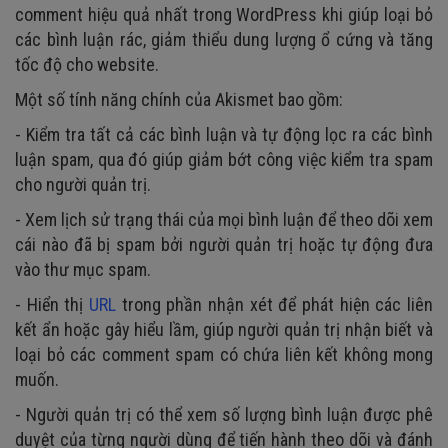
comment hiệu quả nhất trong WordPress khi giúp loại bỏ
các bình luận rác, giảm thiểu dung lượng ổ cứng và tăng
tốc độ cho website.
Một số tính năng chính của Akismet bao gồm:
- Kiểm tra tất cả các bình luận và tự động lọc ra các bình
luận spam, qua đó giúp giảm bớt công việc kiểm tra spam
cho người quản trị.
- Xem lịch sử trạng thái của mọi bình luận để theo dõi xem
cái nào đã bị spam bởi người quản trị hoặc tự động đưa
vào thư mục spam.
- Hiển thị
URL
trong phần nhận xét để phát hiện các liên
kết ẩn hoặc gây hiểu lầm, giúp người quản trị nhận biết và
loại bỏ các comment spam có chứa liên kết không mong
muốn.
- Người quản trị có thể xem số lượng bình luận được phê
duyệt của từng người dùng để tiến hành theo dõi và đánh