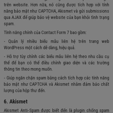
trên website. Hơn nữa, nó cũng được tích hợp với tính
năng bảo mật như CAPTCHA, Akismet và gửi submissions
qua AJAX để giúp bảo vệ website của bạn khỏi tình trạng
spam.
Tính năng chính của Contact Form 7 bao gồm:
- Quản lý nhiều biểu mẫu liên hệ trên trang web
WordPress một cách dễ dàng, hiệu quả.
- Hỗ trợ tùy chỉnh các biểu mẫu liên hệ theo nhu cầu cụ
thể để bạn có thể điều chỉnh giao diện và các trường
thông tin theo mong muốn.
- Giúp ngăn chặn spam bằng cách tích hợp các tính năng
bảo mật như CAPTCHA và Akismet nhằm đảm bảo chất
lượng của hộp thư đến.
6. Akismet
Akismet Anti-Spam được biết đến là plugin chống spam