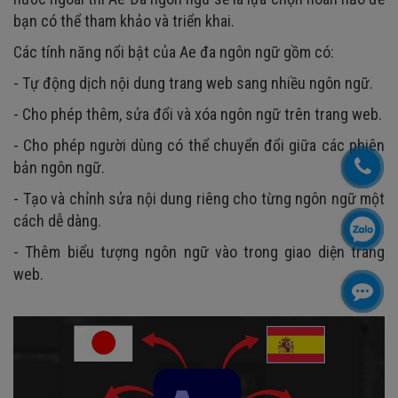
bạn có thể tham khảo và triển khai.
Các tính năng nổi bật của Ae đa ngôn ngữ gồm có:
- Tự động dịch nội dung trang web sang nhiều ngôn ngữ.
- Cho phép thêm, sửa đổi và xóa ngôn ngữ trên trang web.
- Cho phép người dùng có thể chuyển đổi giữa các phiên
bản ngôn ngữ.
- Tạo và chỉnh sửa nội dung riêng cho từng ngôn ngữ một
cách dễ dàng.
- Thêm biểu tượng ngôn ngữ vào trong giao diện trang
web.