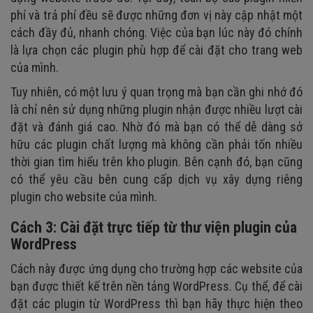
phí và trả phí đều sẽ được những đơn vị này cập nhật một
cách đầy đủ, nhanh chóng. Việc của bạn lúc này đó chính
là lựa chọn các plugin phù hợp để cài đặt cho trang web
của mình.
Tuy nhiên, có một lưu ý quan trọng mà bạn cần ghi nhớ đó
là chỉ nên sử dụng những plugin nhận được nhiều lượt cài
đặt và đánh giá cao. Nhờ đó mà bạn có thể dễ dàng sở
hữu các plugin chất lượng mà không cần phải tốn nhiều
thời gian tìm hiểu trên kho plugin. Bên cạnh đó, bạn cũng
có thể yêu cầu bên cung cấp dịch vụ xây dựng riêng
plugin cho website của mình.
Cách 3: Cài đặt trực tiếp từ thư viện plugin của
WordPress
Cách này được ứng dụng cho trường hợp các website của
bạn được thiết kế trên nền tảng WordPress. Cụ thể, để cài
đặt các plugin từ WordPress thì bạn hãy thực hiện theo