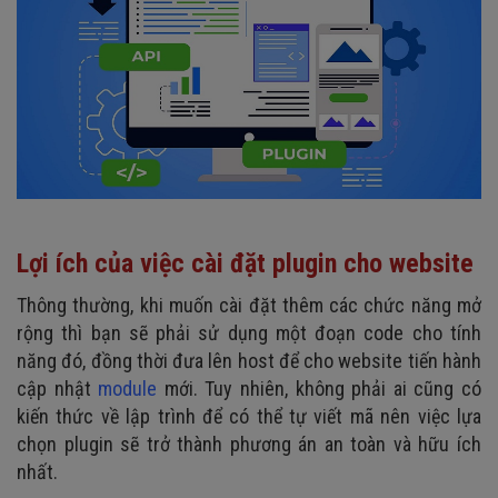
Lợi ích của việc cài đặt plugin cho website
Thông thường, khi muốn cài đặt thêm các chức năng mở
rộng thì bạn sẽ phải sử dụng một đoạn code cho tính
năng đó, đồng thời đưa lên host để cho website tiến hành
cập nhật
module
mới. Tuy nhiên, không phải ai cũng có
kiến thức về lập trình để có thể tự viết mã nên việc lựa
chọn plugin sẽ trở thành phương án an toàn và hữu ích
nhất.