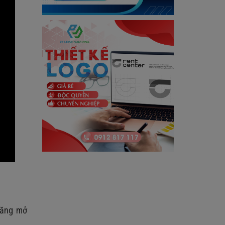
năng mở