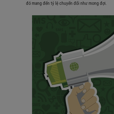
đó mang đến tỷ lệ chuyển đổi như mong đợi.