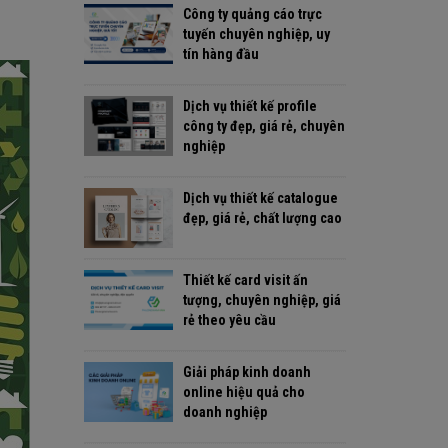
Công ty quảng cáo trực
tuyến chuyên nghiệp, uy
tín hàng đầu
Dịch vụ thiết kế profile
công ty đẹp, giá rẻ, chuyên
nghiệp
Dịch vụ thiết kế catalogue
đẹp, giá rẻ, chất lượng cao
Thiết kế card visit ấn
tượng, chuyên nghiệp, giá
rẻ theo yêu cầu
Giải pháp kinh doanh
online hiệu quả cho
doanh nghiệp