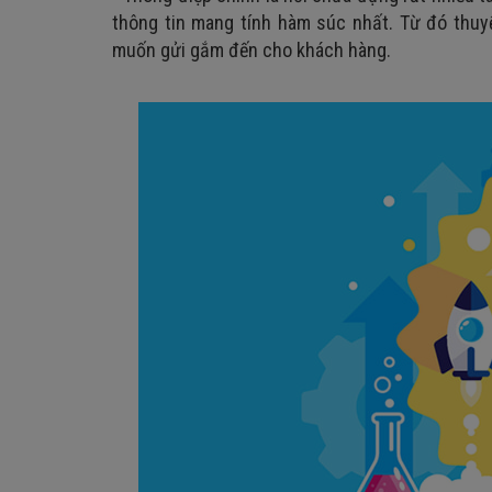
thông tin mang tính hàm súc nhất. Từ đó thuy
muốn gửi gắm đến cho khách hàng.