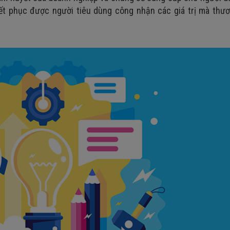
ết phục được người tiêu dùng công nhận các giá trị mà thươ