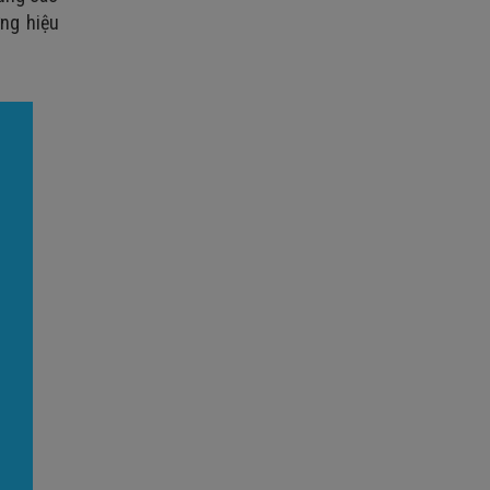
ng hiệu