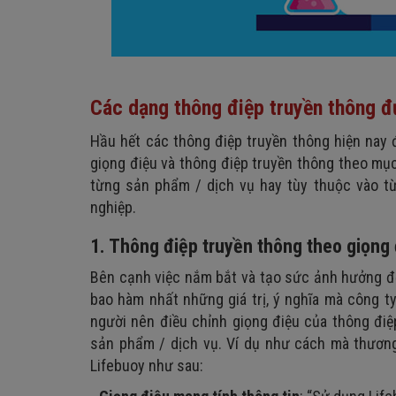
Các dạng thông điệp truyền thông đ
Hầu hết các thông điệp truyền thông hiện nay 
giọng điệu và thông điệp truyền thông theo mục
từng sản phẩm / dịch vụ hay tùy thuộc vào từ
nghiệp.
1. Thông điệp truyền thông theo giọng
Bên cạnh việc nắm bắt và tạo sức ảnh hưởng đ
bao hàm nhất những giá trị, ý nghĩa mà công ty
người nên điều chỉnh giọng điệu của thông điệ
sản phẩm / dịch vụ. Ví dụ như cách mà thương
Lifebuoy như sau: