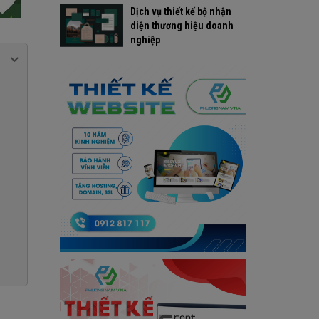
Dịch vụ thiết kế bộ nhận
diện thương hiệu doanh
nghiệp