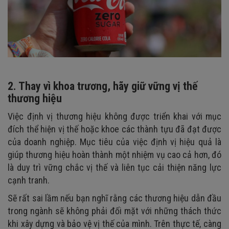
2. Thay vì khoa trương, hãy giữ vững vị thế
thương hiệu
Việc định vị thương hiệu không được triển khai với mục
đích thể hiện vị thế hoặc khoe các thành tựu đã đạt được
của doanh nghiệp. Mục tiêu của việc định vị hiệu quả là
giúp thương hiệu hoàn thành một nhiệm vụ cao cả hơn, đó
là duy trì vững chắc vị thế và liên tục cải thiện năng lực
cạnh tranh.
Sẽ rất sai lầm nếu bạn nghĩ rằng các thương hiệu dẫn đầu
trong ngành sẽ không phải đối mặt với những thách thức
khi xây dựng và bảo vệ vị thế của mình. Trên thực tế, càng