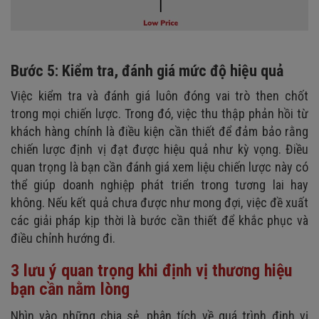
Bước 5: Kiểm tra, đánh giá mức độ hiệu quả
Việc kiểm tra và đánh giá luôn đóng vai trò then chốt
trong mọi chiến lược. Trong đó, việc thu thập phản hồi từ
khách hàng chính là điều kiện cần thiết để đảm bảo rằng
chiến lược định vị đạt được hiệu quả như kỳ vọng. Điều
quan trọng là bạn cần đánh giá xem liệu chiến lược này có
thể giúp doanh nghiệp phát triển trong tương lai hay
không. Nếu kết quả chưa được như mong đợi, việc đề xuất
các giải pháp kịp thời là bước cần thiết để khắc phục và
điều chỉnh hướng đi.
3 lưu ý quan trọng khi định vị thương hiệu
bạn cần nằm lòng
Nhìn vào những chia sẻ, phân tích về quá trình định vị