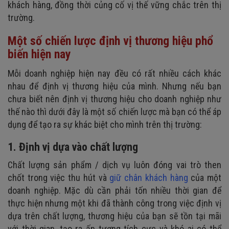
khách hàng, đồng thời củng cố vị thế vững chắc trên thị
trường.
Một số chiến lược định vị thương hiệu phổ
biến hiện nay
Mỗi doanh nghiệp hiện nay đều có rất nhiều cách khác
nhau để định vị thương hiệu của mình. Nhưng nếu bạn
chưa biết nên định vị thương hiệu cho doanh nghiệp như
thế nào thì dưới đây là một số chiến lược mà bạn có thể áp
dụng để tạo ra sự khác biệt cho mình trên thị trường:
1. Định vị dựa vào chất lượng
Chất lượng sản phẩm / dịch vụ luôn đóng vai trò then
chốt trong việc thu hút và
giữ chân khách hàng
của một
doanh nghiệp. Mặc dù cần phải tốn nhiều thời gian để
thực hiện nhưng một khi đã thành công trong việc định vị
dựa trên chất lượng, thương hiệu của bạn sẽ tồn tại mãi
với thời gian, tạo ra ấn tượng tích cực và khó ai có thể