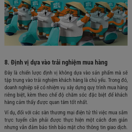
8. Định vị dựa vào trải nghiệm mua hàng
Đây là chiến lược định vị không dựa vào sản phẩm mà sẽ
tập trung vào trải nghiệm khách hàng là chủ yếu. Trong đó,
doanh nghiệp sẽ có nhiệm vụ xây dựng quy trình mua hàng
riêng biệt, kèm theo chế độ chăm sóc đặc biệt để khách
hàng cảm thấy được quan tâm tốt nhất.
Ví dụ, đối với các sàn thương mại điện tử thì việc mua sắm
trực tuyến cần phải được thực hiện một cách đơn giản
nhưng vẫn đảm bảo tính bảo mật cho thông tin giao dịch.