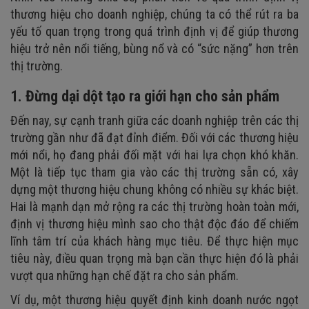
thương hiệu cho doanh nghiệp, chúng ta có thể rút ra ba
yếu tố quan trọng trong quá trình định vị để giúp thương
hiệu trở nên nổi tiếng, bùng nổ và có “sức nặng” hơn trên
thị trường.
1. Đừng dại dột tạo ra giới hạn cho sản phẩm
Đến nay, sự cạnh tranh giữa các doanh nghiệp trên các thị
trường gần như đã đạt đỉnh điểm. Đối với các thương hiệu
mới nổi, họ đang phải đối mặt với hai lựa chọn khó khăn.
Một là tiếp tục tham gia vào các thị trường sẵn có, xây
dựng một thương hiệu chung không có nhiều sự khác biệt.
Hai là mạnh dạn mở rộng ra các thị trường hoàn toàn mới,
định vị thương hiệu mình sao cho thật độc đáo để chiếm
lĩnh tâm trí của khách hàng mục tiêu. Để thực hiện mục
tiêu này, điều quan trọng mà bạn cần thực hiện đó là phải
vượt qua những hạn chế đặt ra cho sản phẩm.
Ví dụ, một thương hiệu quyết định kinh doanh nước ngọt