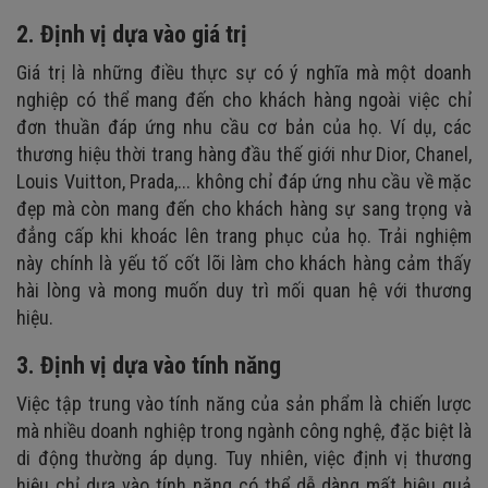
2. Định vị dựa vào giá trị
Giá trị là những điều thực sự có ý nghĩa mà một doanh
nghiệp có thể mang đến cho khách hàng ngoài việc chỉ
đơn thuần đáp ứng nhu cầu cơ bản của họ. Ví dụ, các
thương hiệu thời trang hàng đầu thế giới như Dior, Chanel,
Louis Vuitton, Prada,... không chỉ đáp ứng nhu cầu về mặc
đẹp mà còn mang đến cho khách hàng sự sang trọng và
đẳng cấp khi khoác lên trang phục của họ. Trải nghiệm
này chính là yếu tố cốt lõi làm cho khách hàng cảm thấy
hài lòng và mong muốn duy trì mối quan hệ với thương
hiệu.
3. Định vị dựa vào tính năng
Việc tập trung vào tính năng của sản phẩm là chiến lược
mà nhiều doanh nghiệp trong ngành công nghệ, đặc biệt là
di động thường áp dụng. Tuy nhiên, việc định vị thương
hiệu chỉ dựa vào tính năng có thể dễ dàng mất hiệu quả