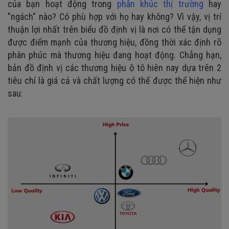
của bạn hoạt động trong
phân khúc thị trường
hay
"ngách" nào? Có phù hợp với họ hay không? Vì vậy, vị trí
thuận lợi nhất trên biểu đồ định vị là nơi có thể tận dụng
được điểm mạnh của thương hiệu, đồng thời xác định rõ
phân phúc mà thương hiệu đang hoạt động. Chẳng hạn,
bản đồ định vị các thương hiệu ô tô hiên nay dựa trên 2
tiêu chí là giá cả và chất lượng có thể được thể hiện như
sau: