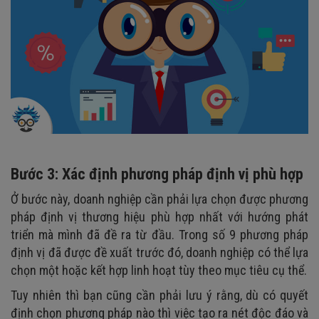
Bước 3: Xác định phương pháp định vị phù hợp
Ở bước này, doanh nghiệp cần phải lựa chọn được phương
pháp định vị thương hiệu phù hợp nhất với hướng phát
triển mà mình đã đề ra từ đầu. Trong số 9 phương pháp
định vị đã được đề xuất trước đó, doanh nghiệp có thể lựa
chọn một hoặc kết hợp linh hoạt tùy theo mục tiêu cụ thể.
Tuy nhiên thì bạn cũng cần phải lưu ý rằng, dù có quyết
định chọn phương pháp nào thì việc tạo ra nét độc đáo và