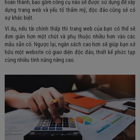
hoàn thành, bao gồm công cụ nào sẽ được sử dụng để xây
dựng trang web và yếu tố thẩm mỹ, độc đáo cũng sẽ có
sự khác biệt.
Ví dụ, nếu tài chính thấp thì trang web của bạn có thể sẽ
đơn giản hơn một chút và phụ thuộc nhiều hơn vào các
mẫu sẵn có. Ngược lại, ngân sách cao hơn sẽ giúp bạn sở
hữu một website có giao diện độc đáo, thiết kế phức tạp
cùng nhiều tính năng nâng cao.