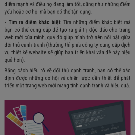
điểm mạnh và điều họ đang làm tốt, cũng như những điểm
yếu hoặc cơ hội mà bạn có thể tận dụng.
-
Tìm ra điểm khác biệt
: Tìm những điểm khác biệt mà
bạn có thể cung cấp để tạo ra giá trị độc đáo cho trang
web mới của mình, qua đó giúp mình trở nên nổi bật giữa
đối thủ cạnh tranh (thường thì phía công ty cung cấp dịch
vụ thiết kế website sẽ giúp bạn triển khai vấn đề này hiệu
quả hơn).
Bằng cách hiểu rõ về đối thủ cạnh tranh, bạn có thể xác
định được những cơ hội và chiến lược cần thiết để phát
triển một trang web mới mang tính cạnh tranh và hiệu quả.