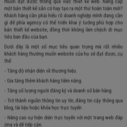
muốn đạt được thông qua việc thiết kế web. Nâng cấp
một bản thiết kế sẵn có hay tạo ra một thứ hoàn toàn mới?
Khách hàng cần phải hiểu rõ doanh nghiệp mình đang cần
gì để phía agency có thể triển khai ý tưởng phù hợp cho
bản thiết kế website, đồng thời không làm chệch đi mục
tiêu ban đầu của bạn.
Dưới đây là một số mục tiêu quan trọng mà rất nhiều
khách hàng thường muốn website của họ sẽ đạt được, cụ
thể:
- Tăng độ nhận diện về thương hiệu.
- Gia tăng thêm khách hàng tiềm năng.
- Tăng số lượng người đăng ký và doanh số bán hàng.
- Trở thành nguồn thông tin uy tín, đáng tin cậy thông qua
blog, tài liệu hoặc khóa học trực tuyến
- Nâng cao sự hiện diện trực tuyến với một trang web đáp
ứng và dễ tiếp cận.