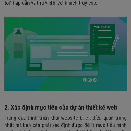
tôi" hấp dẫn và thú vị đối với khách truy cập.
2. Xác định mục tiêu của dự án thiết kế web
Trong quá trình triển khai website brief, điều quan trọng
nhất mà bạn cần phải xác định được đó là mục tiêu mình