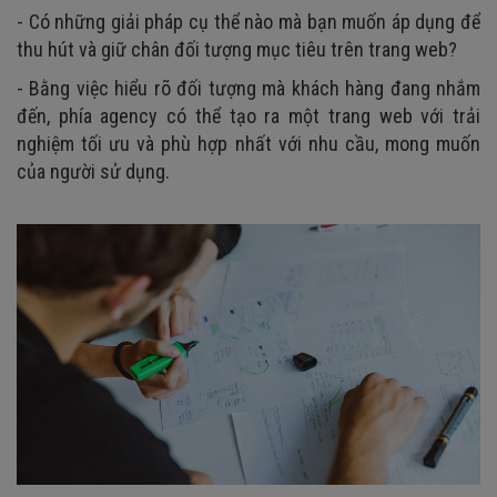
- Có những giải pháp cụ thể nào mà bạn muốn áp dụng để
thu hút và giữ chân đối tượng mục tiêu trên trang web?
- Bằng việc hiểu rõ đối tượng mà khách hàng đang nhắm
đến, phía agency có thể tạo ra một trang web với trải
nghiệm tối ưu và phù hợp nhất với nhu cầu, mong muốn
của người sử dụng.