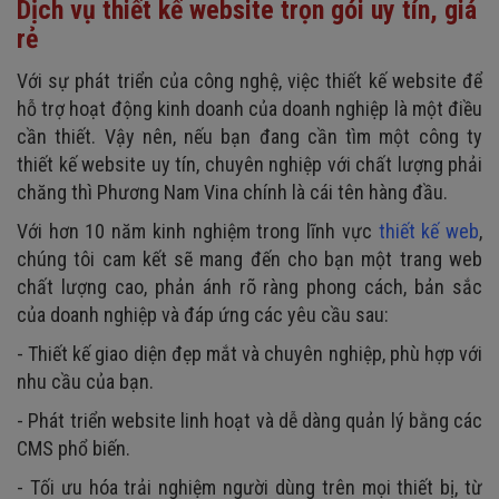
Dịch vụ thiết kế website trọn gói uy tín, giá
rẻ
Với sự phát triển của công nghệ, việc thiết kế website để
hỗ trợ hoạt động kinh doanh của doanh nghiệp là một điều
cần thiết. Vậy nên, nếu bạn đang cần tìm một công ty
thiết kế website uy tín, chuyên nghiệp với chất lượng phải
chăng thì Phương Nam Vina chính là cái tên hàng đầu.
Với hơn 10 năm kinh nghiệm trong lĩnh vực
thiết kế web
,
chúng tôi cam kết sẽ mang đến cho bạn một trang web
chất lượng cao, phản ánh rõ ràng phong cách, bản sắc
của doanh nghiệp và đáp ứng các yêu cầu sau:
- Thiết kế giao diện đẹp mắt và chuyên nghiệp, phù hợp với
nhu cầu của bạn.
- Phát triển website linh hoạt và dễ dàng quản lý bằng các
CMS phổ biến.
- Tối ưu hóa trải nghiệm người dùng trên mọi thiết bị, từ