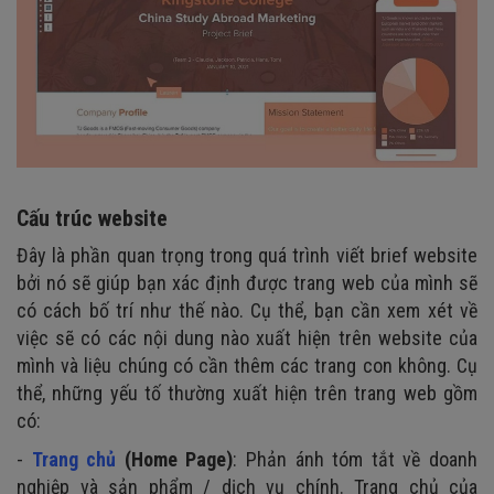
Cấu trúc website
Đây là phần quan trọng trong quá trình viết brief website
bởi nó sẽ giúp bạn xác định được trang web của mình sẽ
có cách bố trí như thế nào. Cụ thể, bạn cần xem xét về
việc sẽ có các nội dung nào xuất hiện trên website của
mình và liệu chúng có cần thêm các trang con không. Cụ
thể, những yếu tố thường xuất hiện trên trang web gồm
có:
-
Trang chủ
(Home Page)
: Phản ánh tóm tắt về doanh
nghiệp và sản phẩm / dịch vụ chính. Trang chủ của