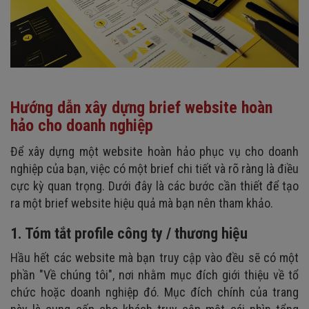
Hướng dẫn xây dựng brief website hoàn
hảo cho doanh nghiệp
Để xây dựng một website hoàn hảo phục vụ cho doanh
nghiệp của bạn, việc có một brief chi tiết và rõ ràng là điều
cực kỳ quan trọng. Dưới đây là các bước cần thiết để tạo
ra một brief website hiệu quả mà bạn nên tham khảo.
1. Tóm tắt profile công ty / thương hiệu
Hầu hết các website mà bạn truy cập vào đều sẽ có một
phần "Về chúng tôi", nơi nhằm mục đích giới thiệu về tổ
chức hoặc doanh nghiệp đó. Mục đích chính của trang