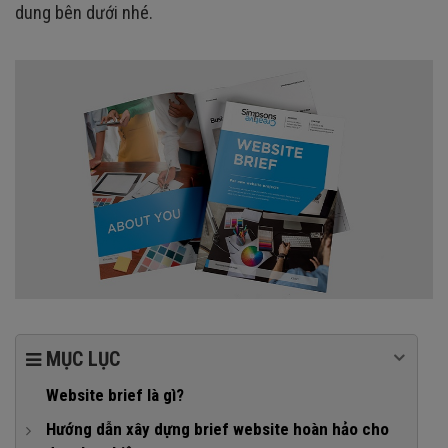
dung bên dưới nhé.
MỤC LỤC
Website brief là gì?
Hướng dẫn xây dựng brief website hoàn hảo cho