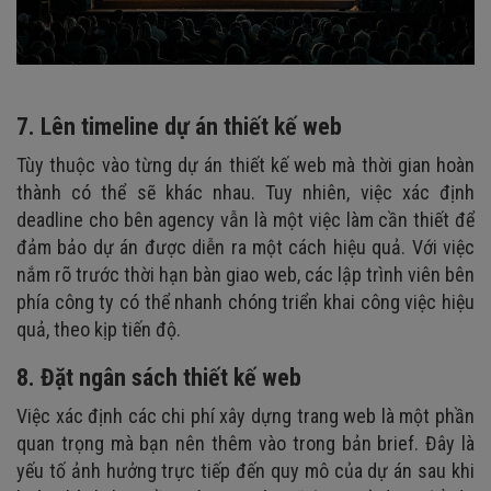
7. Lên timeline dự án thiết kế web
Tùy thuộc vào từng dự án thiết kế web mà thời gian hoàn
thành có thể sẽ khác nhau. Tuy nhiên, việc xác định
deadline cho bên agency vẫn là một việc làm cần thiết để
đảm bảo dự án được diễn ra một cách hiệu quả. Với việc
nắm rõ trước thời hạn bàn giao web, các lập trình viên bên
phía công ty có thể nhanh chóng triển khai công việc hiệu
quả, theo kịp tiến độ.
8. Đặt ngân sách thiết kế web
Việc xác định các chi phí xây dựng trang web là một phần
quan trọng mà bạn nên thêm vào trong bản brief. Đây là
yếu tố ảnh hưởng trực tiếp đến quy mô của dự án sau khi