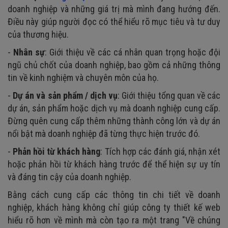
doanh nghiệp và những giá trị mà mình đang hướng đến.
Điều này giúp người đọc có thể hiểu rõ mục tiêu và tư duy
của thương hiệu.
-
Nhân sự
: Giới thiệu về các cá nhân quan trọng hoặc đội
ngũ chủ chốt của doanh nghiệp, bao gồm cả những thông
tin về kinh nghiệm và chuyên môn của họ.
-
Dự án và sản phẩm / dịch vụ
: Giới thiệu tổng quan về các
dự án, sản phẩm hoặc dịch vụ mà doanh nghiệp cung cấp.
Đừng quên cung cấp thêm những thành công lớn và dự án
nổi bật mà doanh nghiệp đã từng thực hiện trước đó.
-
Phản hồi từ khách hàng
: Tích hợp các đánh giá, nhận xét
hoặc phản hồi từ khách hàng trước để thể hiện sự uy tín
và đáng tin cậy của doanh nghiệp.
Bằng cách cung cấp các thông tin chi tiết về doanh
nghiệp, khách hàng không chỉ giúp công ty thiết kế web
hiểu rõ hơn về mình mà còn tạo ra một trang "Về chúng