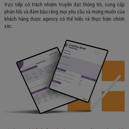
trực tiếp có trách nhiệm truyền đạt thông tin, cung cấp
phản hồi và đảm bảo rằng mọi yêu cầu và mong muốn của
khách hàng được agency có thể hiểu và thực hiện chính
xác.