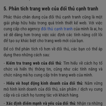
5.
Phân tích trang web của đối thủ cạnh tranh
Phác thảo chân dung của đối thủ cạnh tranh cũng là một
giải pháp hữu hiệu trong quá trình thiết kế web. Với việc
cung cấp cho agency
đối thủ cạnh tranh
của mình là ai, họ
sẽ dễ dàng hơn trong việc xác định các tính năng cốt lõi
để tạo sự khác biệt cho trang web mới của bạn.
Để có thể phân tích rõ hơn về đối thủ, các bạn có thể áp
dụng theo những cách sau:
-
Kiểm tra trang web của đối thủ
: Tìm hiểu về cách họ tổ
chức và hiển thị thông tin, cũng như các tính năng và
chức năng mà họ cung cấp trên trang web của mình.
-
Hiểu về hoạt động kinh doanh của đối thủ
: Nắm vững
mô hình kinh doanh của đối thủ, sản phẩm / dịch vụ cung
cấp và cả cách họ tương tác với khách hàng.
-
Xác định điểm mạnh và yếu của đối thủ
: Nhận ra những