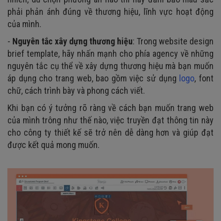
phải phản ánh đúng về thương hiệu, lĩnh vực hoạt động
của mình.
-
Nguyên tắc xây dựng thương hiệu
: Trong website design
brief template, hãy nhấn mạnh cho phía agency về những
nguyên tắc cụ thể về xây dựng thương hiệu mà bạn muốn
áp dụng cho trang web, bao gồm việc sử dụng
logo
, font
chữ, cách trình bày và phong cách viết.
Khi bạn có ý tưởng rõ ràng về cách bạn muốn trang web
của mình trông như thế nào, việc truyền đạt thông tin này
cho công ty thiết kế sẽ trở nên dễ dàng hơn và giúp đạt
được kết quả mong muốn.