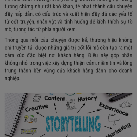
tưởng chừng như rất khô khan, tẻ nhạt thành câu chuyện
đầy hấp dẫn, có cấu trúc và xuất hiện đầy đủ các yếu tố
từ cốt truyện, nhân vật và tình huống để kích thích sự tò
mò, tương tác từ phía người xem.
Thông qua mỗi câu chuyện được kể, thương hiệu không
chỉ truyền tải được những giá trị cốt lõi mà còn tạo ra một
cảm xúc đặc biệt nơi khách hàng. Điều này góp phần
không nhỏ trong việc xây dựng thiện cảm, niềm tin và lòng
trung thành bền vững của khách hàng dành cho doanh
nghiệp.