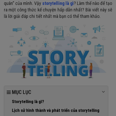
quân” của mình. Vậy
storytelling là gì
? Làm thế nào để tạo
ra một công thức kể chuyện hấp dẫn nhất? Bài viết này sẽ
là lời giải đáp chi tiết nhất mà bạn có thể tham khảo.
MỤC LỤC
Storytelling là gì?
Lịch sử hình thành và phát triển của storytelling