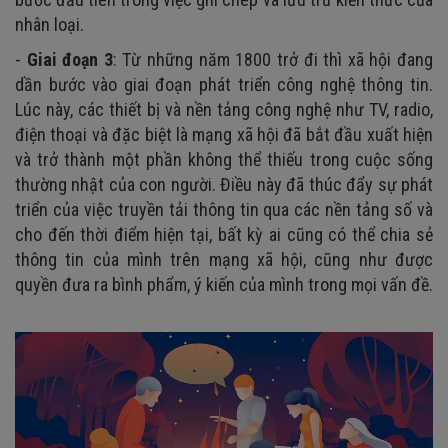
nhân loại.
-
Giai đoạn 3
: Từ những năm 1800 trở đi thì xã hội đang
dần bước vào giai đoạn phát triển công nghệ thông tin.
Lúc này, các thiết bị và nền tảng công nghệ như TV, radio,
điện thoại và đặc biệt là mạng xã hội đã bắt đầu xuất hiện
và trở thành một phần không thể thiếu trong cuộc sống
thường nhật của con người. Điều này đã thúc đẩy sự phát
triển của việc truyền tải thông tin qua các nền tảng số và
cho đến thời điểm hiện tại, bất kỳ ai cũng có thể chia sẻ
thông tin của mình trên mạng xã hội, cũng như được
quyền đưa ra bình phẩm, ý kiến của mình trong mọi vấn đề.