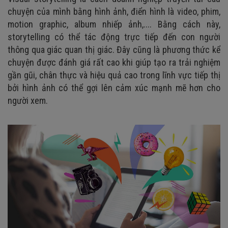
chuyện của mình bằng hình ảnh, điển hình là video, phim,
motion graphic, album nhiếp ảnh,.... Bằng cách này,
storytelling có thể tác động trực tiếp đến con người
thông qua giác quan thị giác. Đây cũng là phương thức kể
chuyện được đánh giá rất cao khi giúp tạo ra trải nghiệm
gần gũi, chân thực và hiệu quả cao trong lĩnh vực tiếp thị
bởi hình ảnh có thể gợi lên cảm xúc mạnh mẽ hơn cho
người xem.