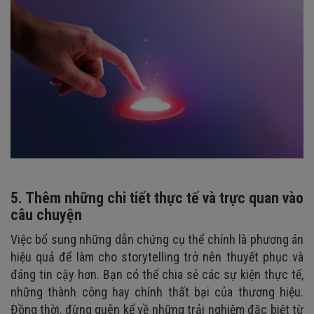
5. Thêm những chi tiết thực tế và trực quan vào
câu chuyện
Việc bổ sung những dẫn chứng cụ thể chính là phương án
hiệu quả để làm cho storytelling trở nên thuyết phục và
đáng tin cậy hơn. Bạn có thể chia sẻ các sự kiện thực tế,
những thành công hay chính thất bại của thương hiệu.
Đồng thời, đừng quên kể về những trải nghiệm đặc biệt từ