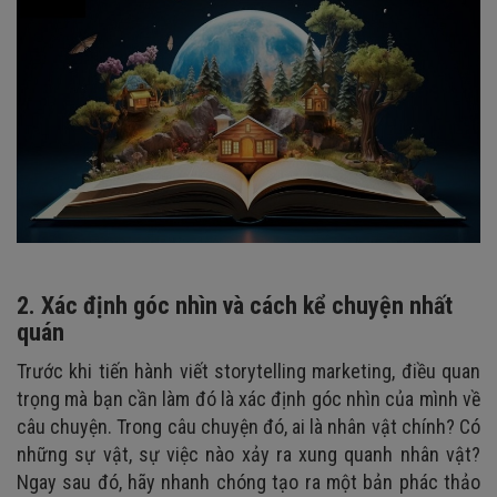
2. Xác định góc nhìn và cách kể chuyện nhất
quán
Trước khi tiến hành viết storytelling marketing, điều quan
trọng mà bạn cần làm đó là xác định góc nhìn của mình về
câu chuyện. Trong câu chuyện đó, ai là nhân vật chính? Có
những sự vật, sự việc nào xảy ra xung quanh nhân vật?
Ngay sau đó, hãy nhanh chóng tạo ra một bản phác thảo