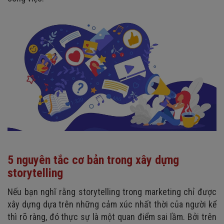
5 nguyên tắc cơ bản trong xây dựng
storytelling
Nếu bạn nghĩ rằng storytelling trong marketing chỉ được
xây dựng dựa trên những cảm xúc nhất thời của người kể
thì rõ ràng, đó thực sự là một quan điểm sai lầm. Bởi trên