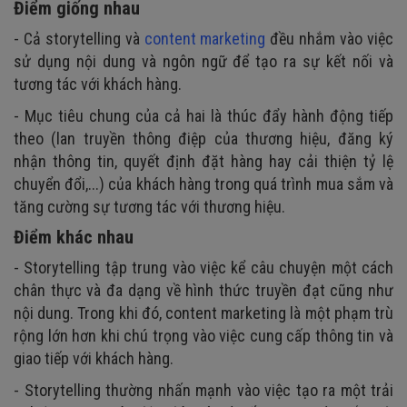
Điểm giống nhau
- Cả storytelling và
content marketing
đều nhắm vào việc
sử dụng nội dung và ngôn ngữ để tạo ra sự kết nối và
tương tác với khách hàng.
- Mục tiêu chung của cả hai là thúc đẩy hành động tiếp
theo (lan truyền thông điệp của thương hiệu, đăng ký
nhận thông tin, quyết định đặt hàng hay cải thiện tỷ lệ
chuyển đổi,...) của khách hàng trong quá trình mua sắm và
tăng cường sự tương tác với thương hiệu.
Điểm khác nhau
- Storytelling tập trung vào việc kể câu chuyện một cách
chân thực và đa dạng về hình thức truyền đạt cũng như
nội dung. Trong khi đó, content marketing là một phạm trù
rộng lớn hơn khi chú trọng vào việc cung cấp thông tin và
giao tiếp với khách hàng.
- Storytelling thường nhấn mạnh vào việc tạo ra một trải