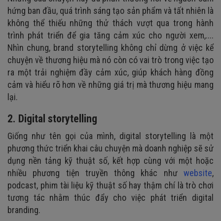
hứng ban đầu, quá trình sáng tạo sản phẩm và tất nhiên là
không thể thiếu những thử thách vượt qua trong hành
trình phát triển để gia tăng cảm xúc cho người xem,....
Nhìn chung, brand storytelling không chỉ dừng ở việc kể
chuyện về thương hiệu mà nó còn có vai trò trong việc tạo
ra một trải nghiệm đầy cảm xúc, giúp khách hàng đồng
cảm và hiểu rõ hơn về những giá trị mà thương hiệu mang
lại.
2. Digital storytelling
Giống như tên gọi của mình, digital storytelling là một
phương thức triển khai câu chuyện mà doanh nghiệp sẽ sử
dụng nền tảng kỹ thuật số, kết hợp cùng với một hoặc
nhiều phương tiện truyền thông khác như
website
,
podcast, phim tài liệu kỹ thuật số hay thậm chí là trò chơi
tương tác nhằm thúc đẩy cho việc phát triển digital
branding.