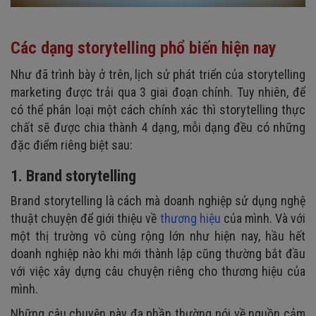
Các dạng storytelling phổ biến hiện nay
Như đã trình bày ở trên, lịch sử phát triển của storytelling
marketing được trải qua 3 giai đoạn chính. Tuy nhiên, để
có thể phân loại một cách chính xác thì storytelling thực
chất sẽ được chia thành 4 dạng, mỗi dạng đều có những
đặc điểm riêng biệt sau:
1. Brand storytelling
Brand storytelling là cách mà doanh nghiệp sử dụng nghệ
thuật chuyện để giới thiệu về
thương hiệu
của mình. Và với
một thị trường vô cùng rộng lớn như hiện nay, hầu hết
doanh nghiệp nào khi mới thành lập cũng thường bắt đầu
với việc xây dựng câu chuyện riêng cho thương hiệu của
mình.
Những câu chuyện này đa phần thường nói về nguồn cảm