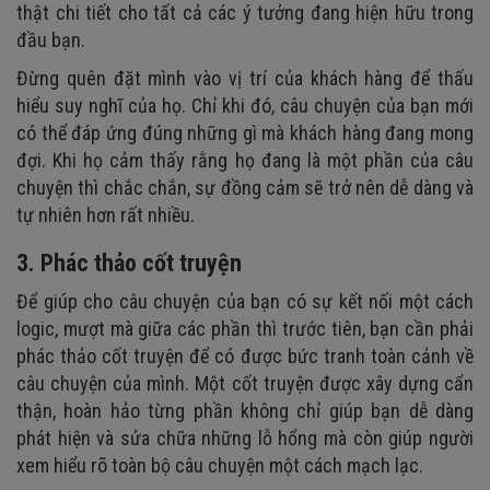
thật chi tiết cho tất cả các ý tưởng đang hiện hữu trong
đầu bạn.
Đừng quên đặt mình vào vị trí của khách hàng để thấu
hiểu suy nghĩ của họ. Chỉ khi đó, câu chuyện của bạn mới
có thể đáp ứng đúng những gì mà khách hàng đang mong
đợi. Khi họ cảm thấy rằng họ đang là một phần của câu
chuyện thì chắc chắn, sự đồng cảm sẽ trở nên dễ dàng và
tự nhiên hơn rất nhiều.
3. Phác thảo cốt truyện
Để giúp cho câu chuyện của bạn có sự kết nối một cách
logic, mượt mà giữa các phần thì trước tiên, bạn cần phải
phác thảo cốt truyện để có được bức tranh toàn cảnh về
câu chuyện của mình. Một cốt truyện được xây dựng cẩn
thận, hoàn hảo từng phần không chỉ giúp bạn dễ dàng
phát hiện và sửa chữa những lỗ hổng mà còn giúp người
xem hiểu rõ toàn bộ câu chuyện một cách mạch lạc.